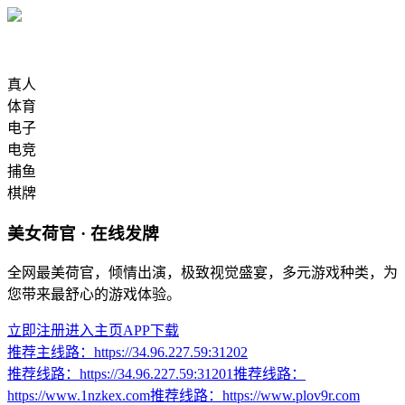
真人
体育
电子
电竞
捕鱼
棋牌
美女荷官 · 在线发牌
全网最美荷官，倾情出演，极致视觉盛宴，多元游戏种类，为
您带来最舒心的游戏体验。
立即注册
进入主页
APP下载
推荐主线路：
https://34.96.227.59:31202
推荐线路：
https://34.96.227.59:31201
推荐线路：
https://www.1nzkex.com
推荐线路：
https://www.plov9r.com