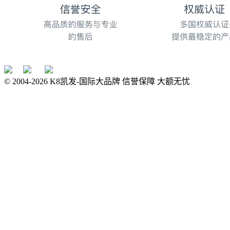
© 2004-
2026
K8凯发-国际大品牌 信誉保障 大额无忧